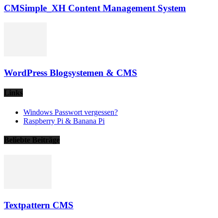
CMSimple_XH Content Management System
WordPress Blogsystemen & CMS
Links
Windows Passwort vergessen?
Raspberry Pi & Banana Pi
Beliebte Beiträge
Textpattern CMS