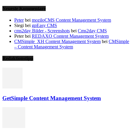
Neueste Kommentare
Peter
bei
moziloCMS Content Management System
Siegi
bei
gpEasy CMS
cms2day Bilder - Screenshots
bei
Cms2day CMS
Peter
bei
REDAXO Content Management System
CMSimple_XH Content Management System
bei
CMSimple
– Content Management System
Redaktionstipp
GetSimple Content Management System