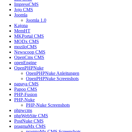
ImpressCMS
Jojo CMS
Joomla
Joomla 1.0
Kajona
MemHT
MKPortal CMS
MODx CMS
moziloCMS
Newscoop CMS
OpenCms CMS
openEngine
OpenPHPNuke
OpenPHPNuke Anleitungen
OpenPHPNuke Screenshots
papaya CMS
Papoo CMS
PHP-Fusion
PHP-Nuke
PHP-Nuke Screenshots
phpwcms
phpWebSite CMS
PostNuke CMS
pragmaMx CMS
pragmaMx CMS Screenshots